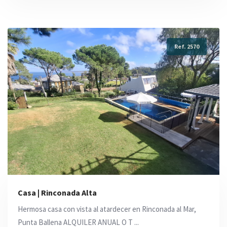
Ref. 2570
Casa | Rinconada Alta
Hermosa casa con vista al atardecer en Rinconada al Mar,
Punta Ballena ALQUILER ANUAL O T ...