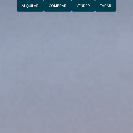
ALQUILAR
COMPRAR
VENDER
TASAR