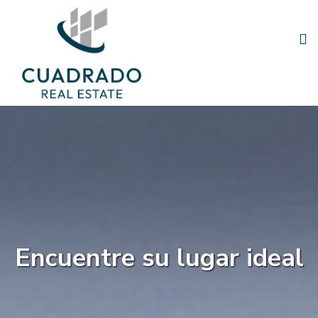
Encuentre su lugar ideal